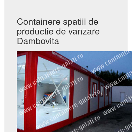
Containere spatiii de
productie de vanzare
Dambovita