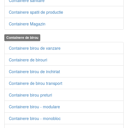
Containere sanitare
Containere spatii de productie
Containere Magazin
Containere de birou
Containere birou de vanzare
Containere de birouri
Containere birou de inchiriat
Containere de birou transport
Containere birou preturi
Containere birou - modulare
Containere birou - monobloc