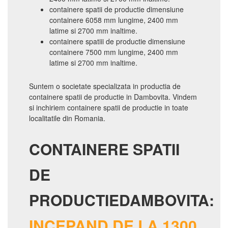
containere spatii de productie dimensiune
containere 6058 mm lungime, 2400 mm
latime si 2700 mm inaltime.
containere spatiii de productie dimensiune
containere 7500 mm lungime, 2400 mm
latime si 2700 mm inaltime.
Suntem o societate specializata in productia de
containere spatii de productie in Dambovita. Vindem
si inchiriem containere spatii de productie in toate
localitatile din Romania.
CONTAINERE SPATII
DE
PRODUCTIEDAMBOVITA:
INCEPAND DE LA 1300