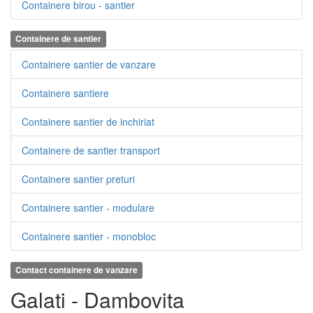
Containere birou - santier
Containere de santier
Containere santier de vanzare
Containere santiere
Containere santier de inchiriat
Containere de santier transport
Containere santier preturi
Containere santier - modulare
Containere santier - monobloc
Contact containere de vanzare
Galati - Dambovita