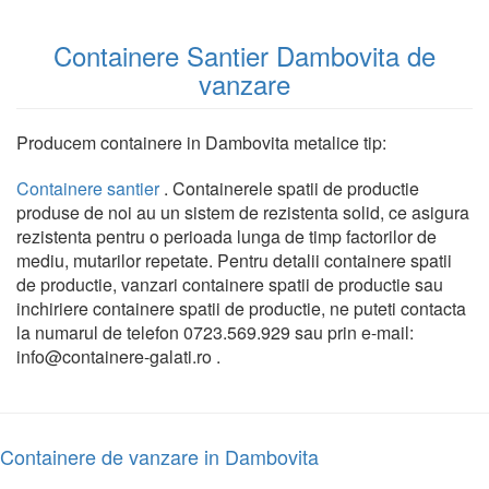
Containere Santier Dambovita de
vanzare
Producem containere in Dambovita metalice tip:
Containere santier
. Containerele spatii de productie
produse de noi au un sistem de rezistenta solid, ce asigura
rezistenta pentru o perioada lunga de timp factorilor de
mediu, mutarilor repetate. Pentru detalii containere spatii
de productie, vanzari containere spatii de productie sau
inchiriere containere spatii de productie, ne puteti contacta
la numarul de telefon 0723.569.929 sau prin e-mail:
info@containere-galati.ro .
Containere de vanzare in Dambovita