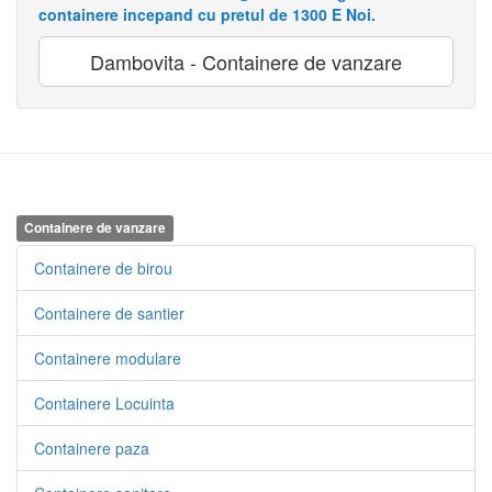
containere incepand cu pretul de 1300 E Noi.
Dambovita - Containere de vanzare
Containere de vanzare
Containere de birou
Containere de santier
Containere modulare
Containere Locuinta
Containere paza