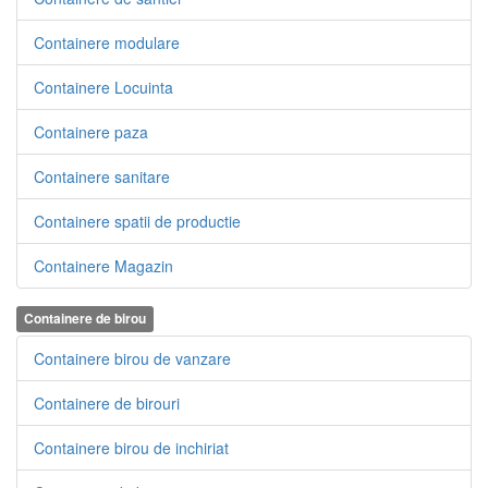
Containere modulare
Containere Locuinta
Containere paza
Containere sanitare
Containere spatii de productie
Containere Magazin
Containere de birou
Containere birou de vanzare
Containere de birouri
Containere birou de inchiriat