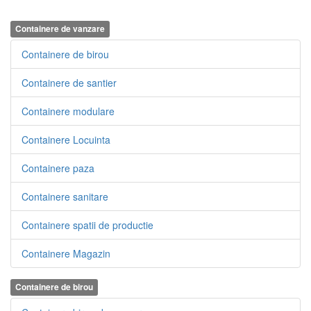
Containere de vanzare
Containere de birou
Containere de santier
Containere modulare
Containere Locuinta
Containere paza
Containere sanitare
Containere spatii de productie
Containere Magazin
Containere de birou