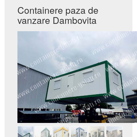
Containere paza de
vanzare Dambovita