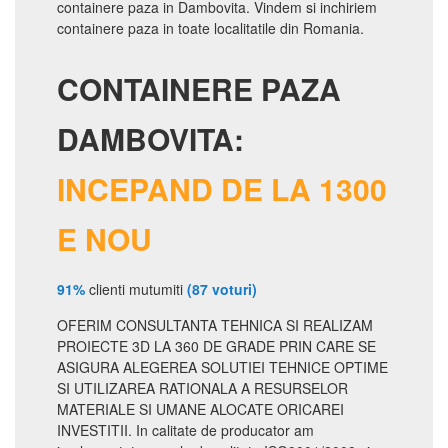
containere paza in Dambovita. Vindem si inchiriem
containere paza in toate localitatile din Romania.
CONTAINERE PAZA
DAMBOVITA:
INCEPAND DE LA 1300
E NOU
91%
clienti mutumiti
(87 voturi)
OFERIM CONSULTANTA TEHNICA SI REALIZAM
PROIECTE 3D LA 360 DE GRADE PRIN CARE SE
ASIGURA ALEGEREA SOLUTIEI TEHNICE OPTIME
SI UTILIZAREA RATIONALA A RESURSELOR
MATERIALE SI UMANE ALOCATE ORICAREI
INVESTITII. In calitate de producator am