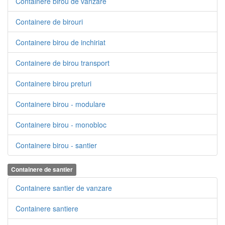
Containere birou de vanzare
Containere de birouri
Containere birou de inchiriat
Containere de birou transport
Containere birou preturi
Containere birou - modulare
Containere birou - monobloc
Containere birou - santier
Containere de santier
Containere santier de vanzare
Containere santiere